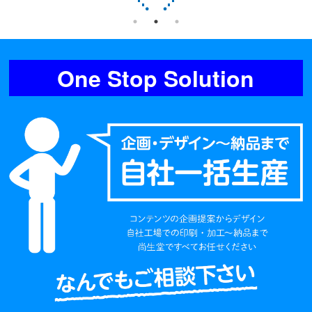
One Stop Solution