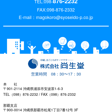
876-2232
TEL:098-
FAX:098-876-2332
E-mail：magokoro@syoseido-p.co.jp
営業時間 08：30〜17：30
本 社
〒901-2114 沖縄県浦添市安波茶1-6-3
TEL（098）876-2232 / FAX（098）876-2332
那覇支店
〒900-0014 沖縄県那覇市松尾1丁目7番12号 3F